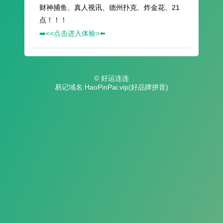
财神捕鱼、真人视讯、德州扑克、炸金花、21
点！！！
➡️<<点击进入体验>⬅️
© 好运连连
易记域名:HaoPinPai.vip(好品牌拼音)